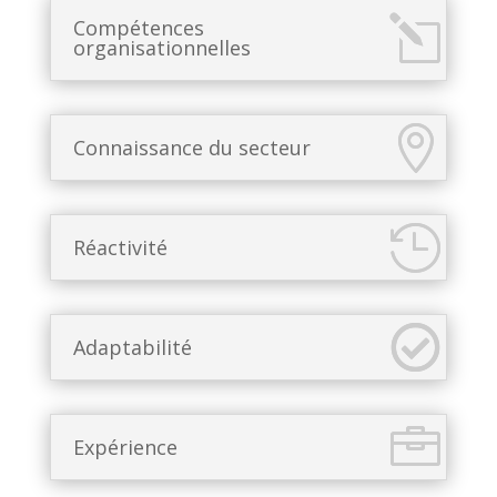
Compétences
organisationnelles
Connaissance du secteur
Réactivité
Adaptabilité
Expérience