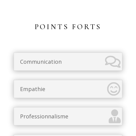
POINTS FORTS
Communication
Empathie
Professionnalisme