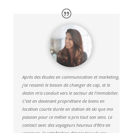
Après des études en communication et marketing,
j’ai ressenti le besoin de changer de cap, et le
destin m’a conduit vers le secteur de l’immobilier.
C’est en devenant propriétaire de biens en
location courte durée en station de ski que ma
passion pour ce métier a pris tout son sens. Le
contact avec des voyageurs heureux d’être en