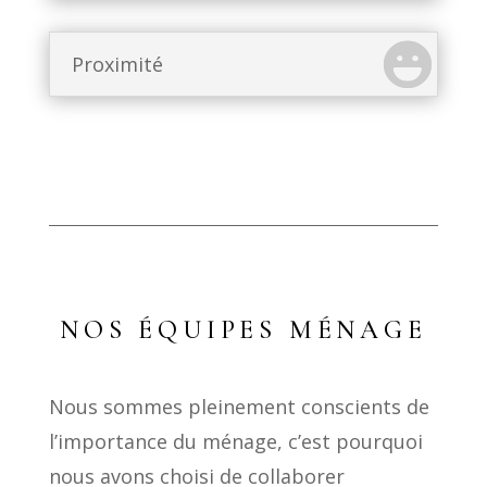
Proximité
NOS ÉQUIPES MÉNAGE
Nous sommes pleinement conscients de
l’importance du ménage, c’est pourquoi
nous avons choisi de collaborer