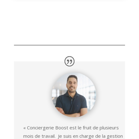
« Conciergerie Boost est le fruit de plusieurs
mois de travail. Je suis en charge de la gestion