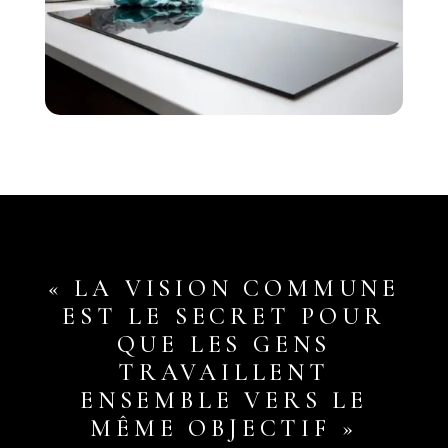
« LA VISION COMMUNE
EST LE SECRET POUR
QUE LES GENS
TRAVAILLENT
ENSEMBLE VERS LE
MÊME OBJECTIF »