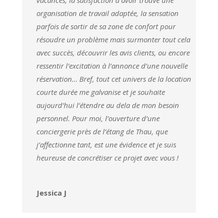
vacances, la satisfaction d’avoir trouvé une
organisation de travail adaptée, la sensation
parfois de sortir de sa zone de confort pour
résoudre un problème mais surmonter tout cela
avec succès, découvrir les avis clients, ou encore
ressentir l’excitation à l’annonce d’une nouvelle
réservation… Bref, tout cet univers de la location
courte durée me galvanise et je souhaite
aujourd’hui l’étendre au dela de mon besoin
personnel. Pour moi, l’ouverture d’une
conciergerie près de l’étang de Thau, que
j’affectionne tant, est une évidence et je suis
heureuse de concrétiser ce projet avec vous !
Jessica J