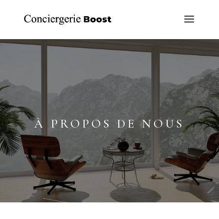
À
PROPOS DE NOUS