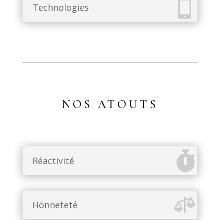
Technologies
NOS ATOUTS
Réactivité
Honneteté