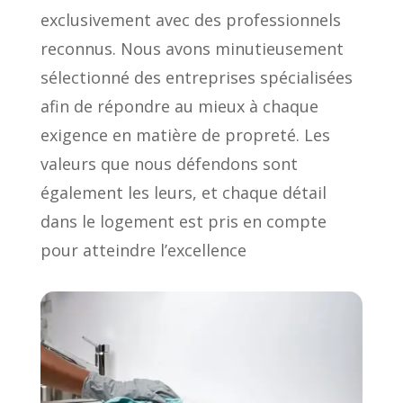
exclusivement avec des professionnels
reconnus. Nous avons minutieusement
sélectionné des entreprises spécialisées
afin de répondre au mieux à chaque
exigence en matière de propreté. Les
valeurs que nous défendons sont
également les leurs, et chaque détail
dans le logement est pris en compte
pour atteindre l’excellence