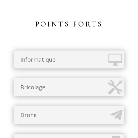
POINTS FORTS
Informatique
Bricolage
Drone