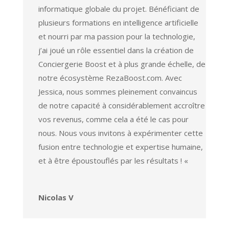
informatique globale du projet. Bénéficiant de
plusieurs formations en intelligence artificielle
et nourri par ma passion pour la technologie,
j’ai joué un rôle essentiel dans la création de
Conciergerie Boost et à plus grande échelle, de
notre écosystème RezaBoost.com. Avec
Jessica, nous sommes pleinement convaincus
de notre capacité à considérablement accroître
vos revenus, comme cela a été le cas pour
nous. Nous vous invitons à expérimenter cette
fusion entre technologie et expertise humaine,
et à être époustouflés par les résultats ! «
Nicolas V